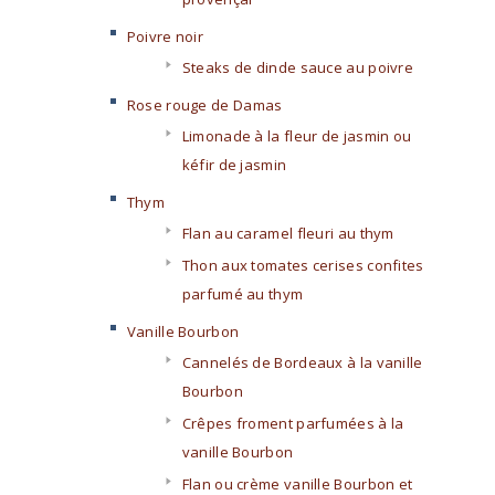
Poivre noir
Steaks de dinde sauce au poivre
Rose rouge de Damas
Limonade à la fleur de jasmin ou
kéfir de jasmin
Thym
Flan au caramel fleuri au thym
Thon aux tomates cerises confites
parfumé au thym
Vanille Bourbon
Cannelés de Bordeaux à la vanille
Bourbon
Crêpes froment parfumées à la
vanille Bourbon
Flan ou crème vanille Bourbon et