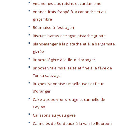
Amandines aux raisins et cardamome
Ananas frais frappé à la coriandre et au
gingembre
Béarnaise à l'estragon
Biscuits battus estragon pistache griotte
Blanc-manger à la pistache et à la bergamote
givrée
Brioche légère à la fleur d'oranger
Brioche vraie moelleuse et fine à la fève de
Tonka sauvage
Bugnes lyonnaises moelleuses et fleur
d'oranger
Cake aux poivrons rouge et cannelle de
Ceylan
Calissons au yuzu givré
Cannelés de Bordeaux à la vanille Bourbon