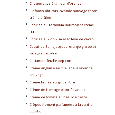
Chouquettes à la fleur d'oranger
Clafoutis abricots lavande sauvage façon
crème brûlée
Cookies au géranium Bourbon et crème
citron
Cookies aux noix, miel et fève de cacao
Coquilles Saint Jacques, orange givrée et
vinaigre de cidre
Coriandre feuille pop-corn
Crème anglaise au miel et à la lavande
sauvage
Crème brûlée au gingembre
Crème de fromage blanc à l'aneth
Crème de tomate au basilic à pesto
Crêpes froment parfumées à la vanille
Bourbon