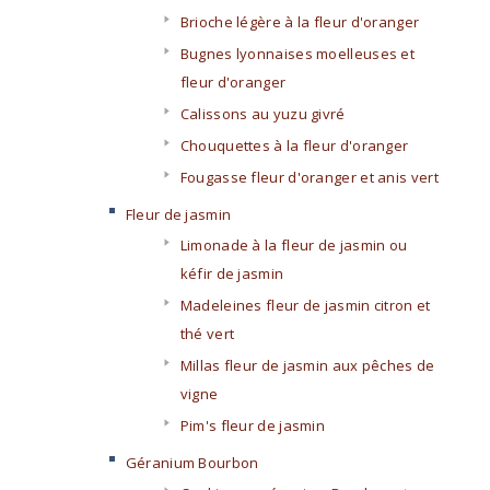
Brioche légère à la fleur d'oranger
Bugnes lyonnaises moelleuses et
fleur d'oranger
Calissons au yuzu givré
Chouquettes à la fleur d'oranger
Fougasse fleur d'oranger et anis vert
Fleur de jasmin
Limonade à la fleur de jasmin ou
kéfir de jasmin
Madeleines fleur de jasmin citron et
thé vert
Millas fleur de jasmin aux pêches de
vigne
Pim's fleur de jasmin
Géranium Bourbon