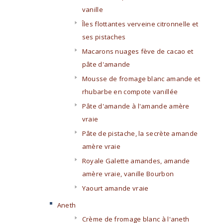
vanille
Îles flottantes verveine citronnelle et
ses pistaches
Macarons nuages fève de cacao et
pâte d'amande
Mousse de fromage blanc amande et
rhubarbe en compote vanillée
Pâte d'amande à l'amande amère
vraie
Pâte de pistache, la secrète amande
amère vraie
Royale Galette amandes, amande
amère vraie, vanille Bourbon
Yaourt amande vraie
Aneth
Crème de fromage blanc à l'aneth