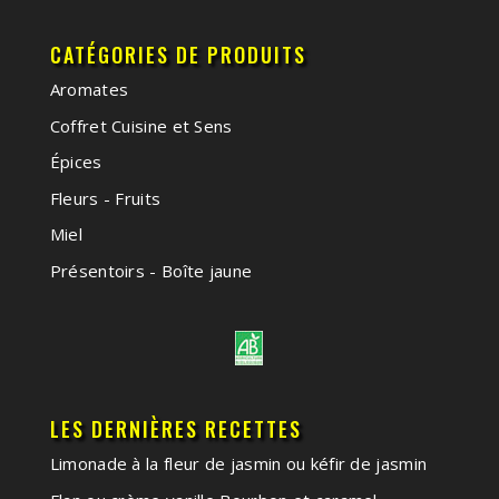
CATÉGORIES DE PRODUITS
Aromates
Coffret Cuisine et Sens
Épices
Fleurs - Fruits
Miel
Présentoirs - Boîte jaune
LES DERNIÈRES RECETTES
Limonade à la fleur de jasmin ou kéfir de jasmin