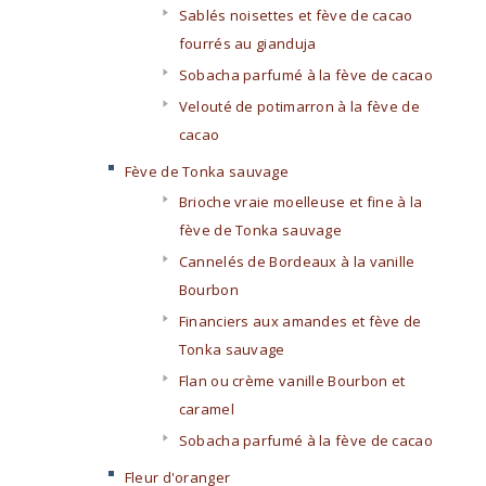
Sablés noisettes et fève de cacao
fourrés au gianduja
Sobacha parfumé à la fève de cacao
Velouté de potimarron à la fève de
cacao
Fève de Tonka sauvage
Brioche vraie moelleuse et fine à la
fève de Tonka sauvage
Cannelés de Bordeaux à la vanille
Bourbon
Financiers aux amandes et fève de
Tonka sauvage
Flan ou crème vanille Bourbon et
caramel
Sobacha parfumé à la fève de cacao
Fleur d'oranger