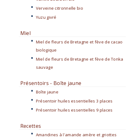
Verveine citronnelle bio
Yuzu givré
Miel
Miel de fleurs de Bretagne et fève de cacao
biologique
Miel de fleurs de Bretagne et fève de Tonka
sauvage
Présentoirs - Boîte jaune
Boîte jaune
Présentoir huiles essentielles 3 places
Présentoir huiles essentielles 9 places
Recettes
Amandines à l'amande amère et griottes