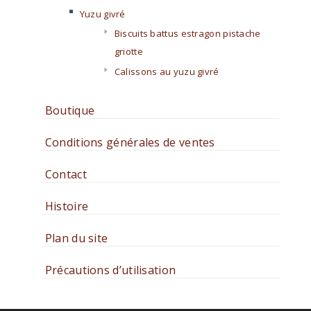
Yuzu givré
Biscuits battus estragon pistache
griotte
Calissons au yuzu givré
Boutique
Conditions générales de ventes
Contact
Histoire
Plan du site
Précautions d’utilisation