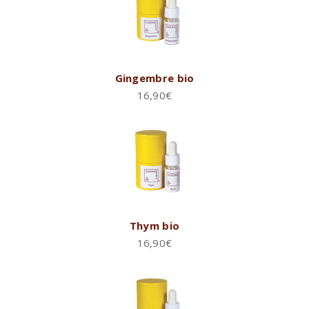
Gingembre bio
16,90
€
Thym bio
16,90
€