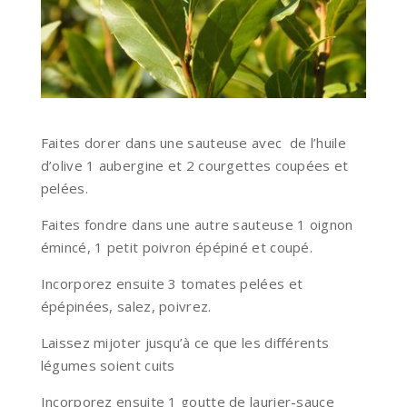
Faites dorer dans une sauteuse avec de l’huile
d’olive 1 aubergine et 2 courgettes coupées et
pelées.
Faites fondre dans une autre sauteuse 1 oignon
émincé, 1 petit poivron épépiné et coupé.
Incorporez ensuite 3 tomates pelées et
épépinées, salez, poivrez.
Laissez mijoter jusqu’à ce que les différents
légumes soient cuits
Incorporez ensuite 1 goutte de laurier-sauce