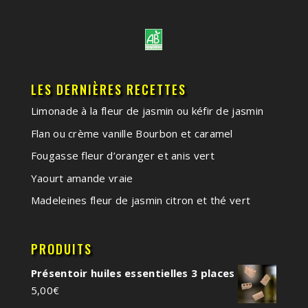
LES DERNIÈRES RECETTES
Limonade à la fleur de jasmin ou kéfir de jasmin
Flan ou crème vanille Bourbon et caramel
Fougasse fleur d’oranger et anis vert
Yaourt amande vraie
Madeleines fleur de jasmin citron et thé vert
PRODUITS
Présentoir huiles essentielles 3 places
5,00
€