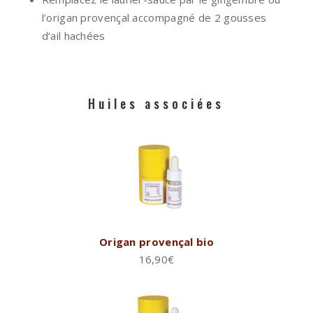
l’origan provençal accompagné de 2 gousses
d’ail hachées
Huiles associées
Origan provençal bio
16,90
€