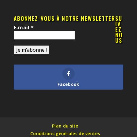
ABONNEZ-VOUS À NOTRE NEWSLETTER
SU
IV
E-mail
*
EZ
NO
US
Facebook
Plan du site
Conditions générales de ventes