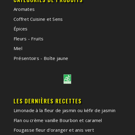
Aromates
Coffret Cuisine et Sens
Épices
Fleurs - Fruits
Miel
Présentoirs - Boîte jaune
LES DERNIÈRES RECETTES
Limonade à la fleur de jasmin ou kéfir de jasmin
Flan ou crème vanille Bourbon et caramel
Fougasse fleur d’oranger et anis vert