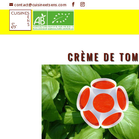
contact@cuisineetsens.com
CRÈME DE TOM