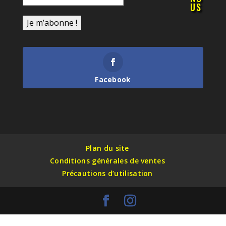
US
Facebook
Plan du site
Conditions générales de ventes
Précautions d’utilisation