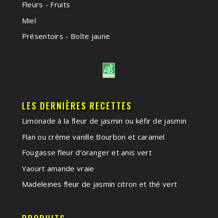
Fleurs - Fruits
Miel
Présentoirs - Boîte jaune
LES DERNIÈRES RECETTES
Limonade à la fleur de jasmin ou kéfir de jasmin
Flan ou crème vanille Bourbon et caramel
Fougasse fleur d’oranger et anis vert
Yaourt amande vraie
Madeleines fleur de jasmin citron et thé vert