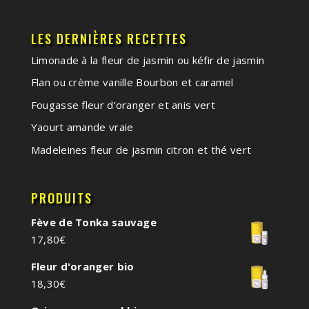
LES DERNIÈRES RECETTES
Limonade à la fleur de jasmin ou kéfir de jasmin
Flan ou crème vanille Bourbon et caramel
Fougasse fleur d’oranger et anis vert
Yaourt amande vraie
Madeleines fleur de jasmin citron et thé vert
PRODUITS
Fève de Tonka sauvage
17,80
€
Fleur d'oranger bio
18,30
€