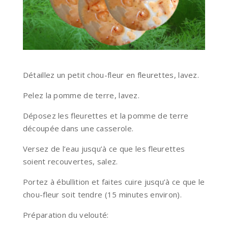
Détaillez un petit chou-fleur en fleurettes, lavez.
Pelez la pomme de terre, lavez.
Déposez les fleurettes et la pomme de terre
découpée dans une casserole.
Versez de l’eau jusqu’à ce que les fleurettes
soient recouvertes, salez.
Portez à ébullition et faites cuire jusqu’à ce que le
chou-fleur soit tendre (15 minutes environ).
Préparation du velouté: