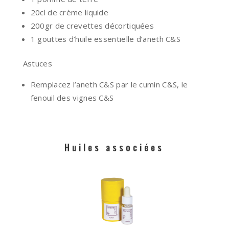
20cl de crème liquide
200gr de crevettes décortiquées
1 gouttes d’huile essentielle d’aneth C&S
Astuces
Remplacez l’aneth C&S par le cumin C&S, le
fenouil des vignes C&S
Huiles associées