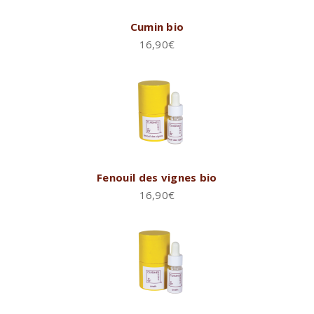
Cumin bio
16,90
€
Fenouil des vignes bio
16,90
€