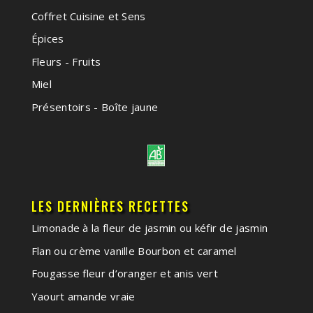
Coffret Cuisine et Sens
Épices
Fleurs - Fruits
Miel
Présentoirs - Boîte jaune
LES DERNIÈRES RECETTES
Limonade à la fleur de jasmin ou kéfir de jasmin
Flan ou crème vanille Bourbon et caramel
Fougasse fleur d’oranger et anis vert
Yaourt amande vraie