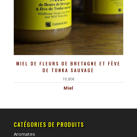
MIEL DE FLEURS DE BRETAGNE ET FÈVE
DE TONKA SAUVAGE
19,80
€
Miel
CATÉGORIES DE PRODUITS
Aromates