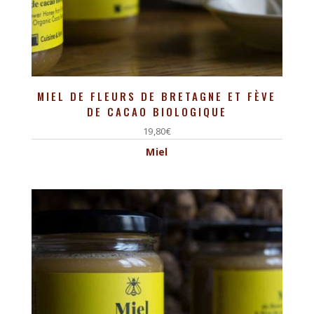
MIEL DE FLEURS DE BRETAGNE ET FÈVE
DE CACAO BIOLOGIQUE
19,80
€
Miel