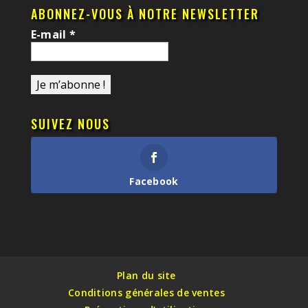
ABONNEZ-VOUS À NOTRE NEWSLETTER
E-mail
*
SUIVEZ NOUS
Facebook
Plan du site
Conditions générales de ventes