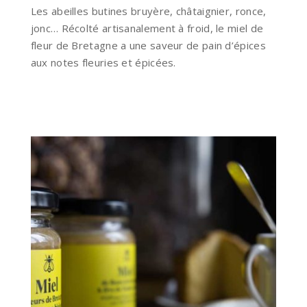
Les abeilles butines bruyère, châtaignier, ronce,
jonc… Récolté artisanalement à froid, le miel de
fleur de Bretagne a une saveur de pain d’épices
aux notes fleuries et épicées.