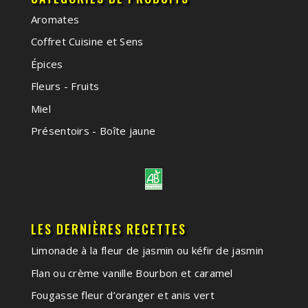
Aromates
Coffret Cuisine et Sens
Épices
Fleurs - Fruits
Miel
Présentoirs - Boîte jaune
LES DERNIÈRES RECETTES
Limonade à la fleur de jasmin ou kéfir de jasmin
Flan ou crème vanille Bourbon et caramel
Fougasse fleur d’oranger et anis vert