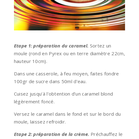
Etape 1: préparation du caramel.
Sortez un
moule (rond en Pyrex ou en terre diamètre 22cm,
hauteur 10cm).
Dans une casserole, à feu moyen, faites fondre
100gr de sucre dans 50ml d’eau.
Cuisez jusqu’à l’obtention d’un caramel blond
légèrement foncé.
Versez le caramel dans le fond et sur le bord du
moule, laissez refroidir.
Etape 2: préparation de la crème.
Préchauffez le