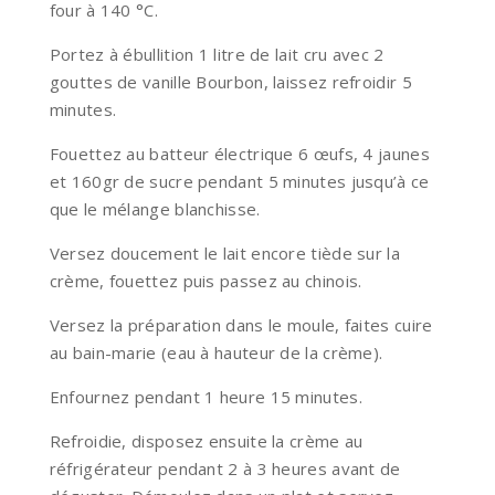
four à 140 °C.
Portez à ébullition 1 litre de lait cru avec 2
gouttes de vanille Bourbon, laissez refroidir 5
minutes.
Fouettez au batteur électrique 6 œufs, 4 jaunes
et 160gr de sucre pendant 5 minutes jusqu’à ce
que le mélange blanchisse.
Versez doucement le lait encore tiède sur la
crème, fouettez puis passez au chinois.
Versez la préparation dans le moule, faites cuire
au bain-marie (eau à hauteur de la crème).
Enfournez pendant 1 heure 15 minutes.
Refroidie, disposez ensuite la crème au
réfrigérateur pendant 2 à 3 heures avant de