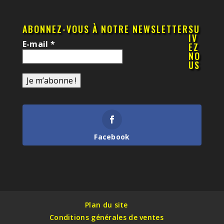
ABONNEZ-VOUS À NOTRE NEWSLETTER
SU
IV
E-mail
*
EZ
NO
US
Facebook
Plan du site
Conditions générales de ventes