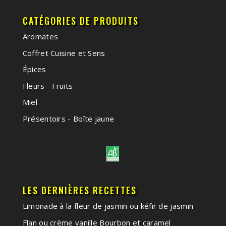
CATÉGORIES DE PRODUITS
Aromates
Coffret Cuisine et Sens
Épices
Fleurs - Fruits
Miel
Présentoirs - Boîte jaune
LES DERNIÈRES RECETTES
Limonade à la fleur de jasmin ou kéfir de jasmin
Flan ou crème vanille Bourbon et caramel