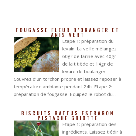
FOUGASSE FLEUR D’ORANGER ET
ANIS VERT
Etape 1: préparation du
levain. La veille mélangez
60gr de farine avec 40gr
de lait tiède et 14gr de
levure de boulanger.
Couvrez d’un torchon propre et laissez reposer à
température ambiante pendant 24h. Etape 2:
préparation de fougasse. Equipez le robot du...
BISCUITS BATTUS ESTRAGON
PISTACHE GRIOTTE
Etape 1: préparation des
ingrédients. Laissez tiédir à