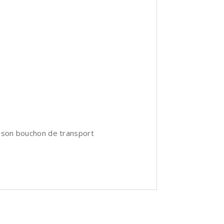
ec son bouchon de transport