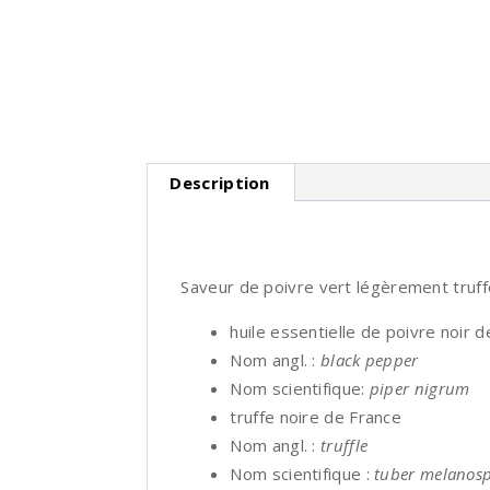
Description
Saveur de poivre vert légèrement truff
huile essentielle de poivre noir
Nom angl. :
black pepper
Nom scientifique:
piper nigrum
truffe noire de France
Nom angl. :
truffle
Nom scientifique :
tuber melanos