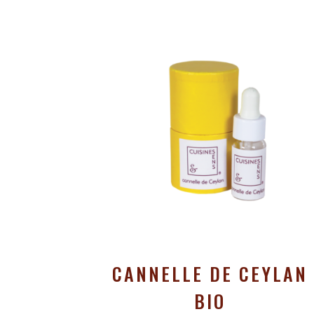
CANNELLE DE CEYLAN
BIO