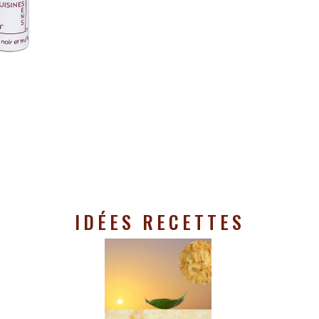
IDÉES RECETTES