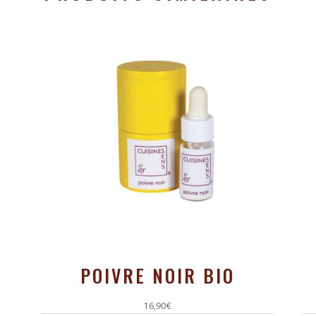
POIVRE NOIR BIO
16,90
€