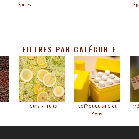
Épices
Ép
FILTRES PAR CATÉGORIE
Fleurs - Fruits
Coffret Cuisine et
Pré
Sens