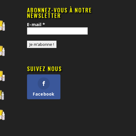
ABONNEZ-VOUS À NOTRE
NEWSLETTER
E-mail
*
SUIVEZ NOUS
Facebook