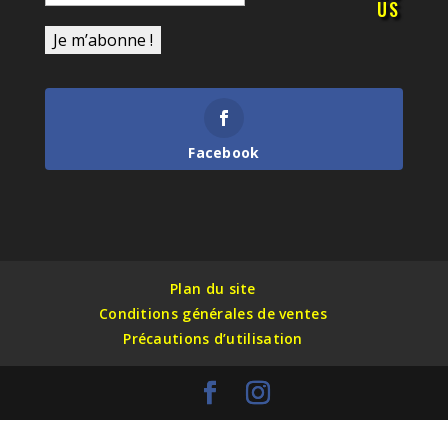
US
Facebook
Plan du site
Conditions générales de ventes
Précautions d’utilisation