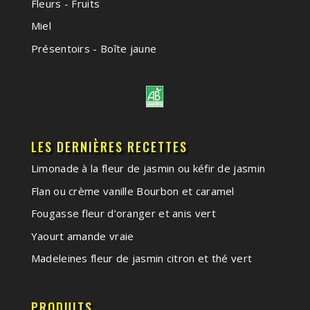
Fleurs - Fruits
Miel
Présentoirs - Boîte jaune
LES DERNIÈRES RECETTES
Limonade à la fleur de jasmin ou kéfir de jasmin
Flan ou crème vanille Bourbon et caramel
Fougasse fleur d’oranger et anis vert
Yaourt amande vraie
Madeleines fleur de jasmin citron et thé vert
PRODUITS