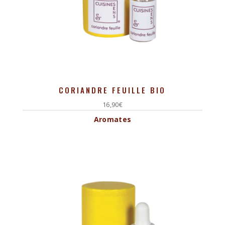
CORIANDRE FEUILLE BIO
16,90
€
Aromates