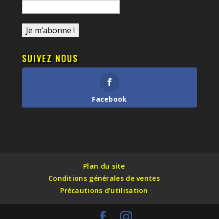
SUIVEZ NOUS
Facebook
Plan du site
Conditions générales de ventes
Précautions d’utilisation