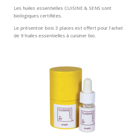
Les huiles essentielles CUISINE & SENS sont
biologiques certifiées.
Le présentoir bois 3 places est offert pour l’achat
de 9 huiles essentielles à cuisiner bio.