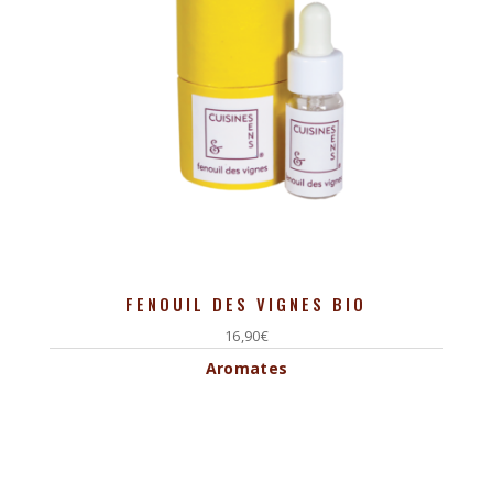
FENOUIL DES VIGNES BIO
16,90
€
Aromates