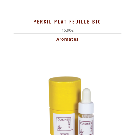
PERSIL PLAT FEUILLE BIO
16,90
€
Aromates