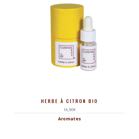
HERBE À CITRON BIO
16,90
€
Aromates