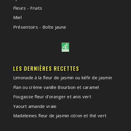
Fleurs - Fruits
Miel
Présentoirs - Boîte jaune
LES DERNIÈRES RECETTES
Limonade à la fleur de jasmin ou kéfir de jasmin
Flan ou crème vanille Bourbon et caramel
Fougasse fleur d’oranger et anis vert
Yaourt amande vraie
Madeleines fleur de jasmin citron et thé vert