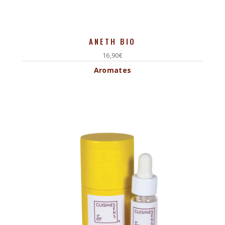
ANETH BIO
16,90
€
Aromates