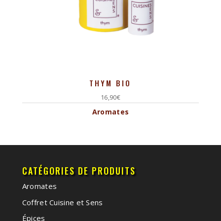
THYM BIO
16,90
€
Aromates
CATÉGORIES DE PRODUITS
Aromates
Coffret Cuisine et Sens
Épices