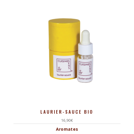
LAURIER-SAUCE BIO
16,90
€
Aromates