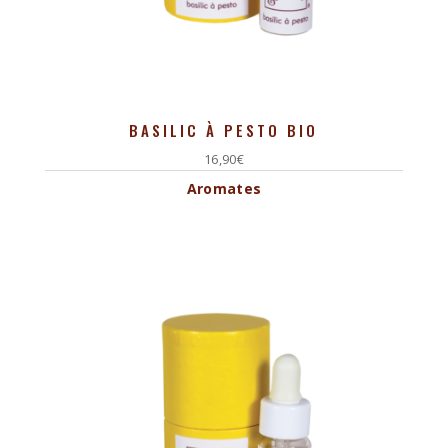
BASILIC À PESTO BIO
16,90
€
Aromates