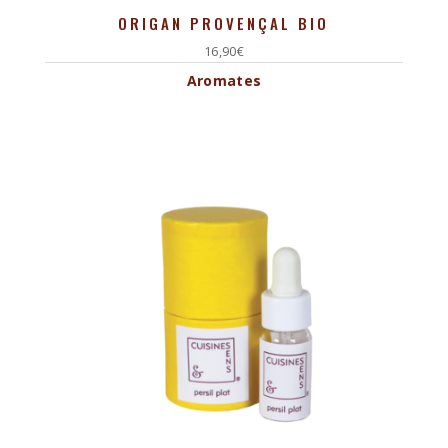
ORIGAN PROVENÇAL BIO
16,90
€
Aromates