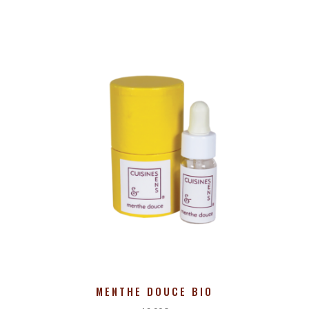
MENTHE DOUCE BIO