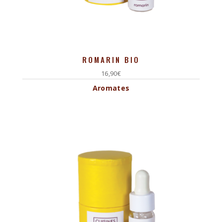
ROMARIN BIO
16,90
€
Aromates