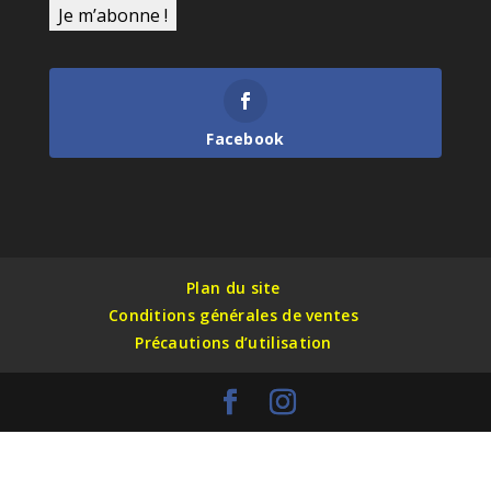
Facebook
Plan du site
Conditions générales de ventes
Précautions d’utilisation