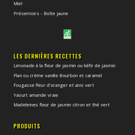
Miel
Présentoirs - Boîte jaune
LES DERNIÈRES RECETTES
Limonade à la fleur de jasmin ou kéfir de jasmin
Flan ou crème vanille Bourbon et caramel
Fougasse fleur d’oranger et anis vert
Yaourt amande vraie
Madeleines fleur de jasmin citron et thé vert
PRODUITS