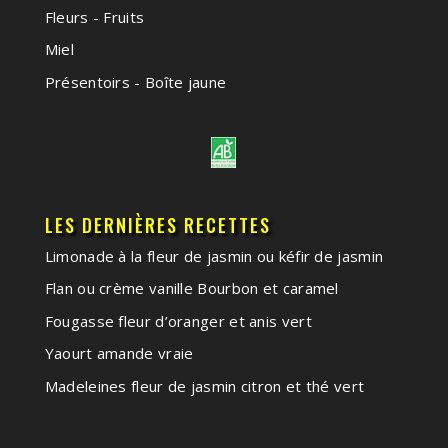
Fleurs - Fruits
Miel
Présentoirs - Boîte jaune
LES DERNIÈRES RECETTES
Limonade à la fleur de jasmin ou kéfir de jasmin
Flan ou crème vanille Bourbon et caramel
Fougasse fleur d’oranger et anis vert
Yaourt amande vraie
Madeleines fleur de jasmin citron et thé vert