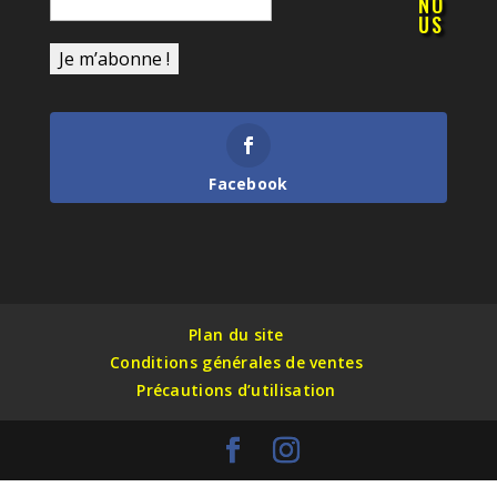
NO
US
Facebook
Plan du site
Conditions générales de ventes
Précautions d’utilisation