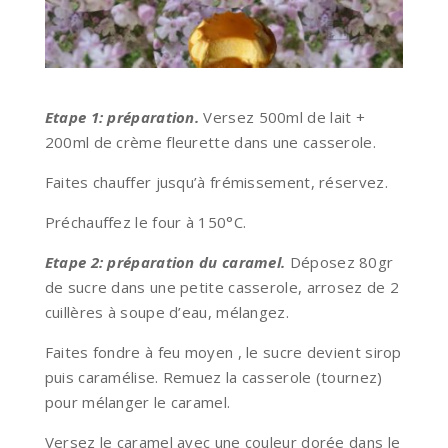
Etape 1: préparation.
Versez 500ml de lait +
200ml de crème fleurette dans une casserole.
Faites chauffer jusqu’à frémissement, réservez.
Préchauffez le four à 150°C.
Etape 2: préparation du caramel.
Déposez 80gr
de sucre dans une petite casserole, arrosez de 2
cuillères à soupe d’eau, mélangez.
Faites fondre à feu moyen , le sucre devient sirop
puis caramélise. Remuez la casserole (tournez)
pour mélanger le caramel.
Versez le caramel avec une couleur dorée dans le