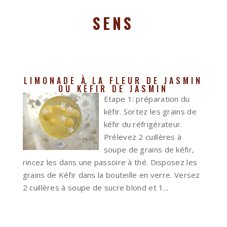
SENS
LIMONADE À LA FLEUR DE JASMIN
OU KÉFIR DE JASMIN
Etape 1: préparation du
kéfir. Sortez les grains de
kéfir du réfrigérateur.
Prélevez 2 cuillères à
soupe de grains de kéfir,
rincez les dans une passoire à thé. Disposez les
grains de Kéfir dans la bouteille en verre. Versez
2 cuillères à soupe de sucre blond et 1...