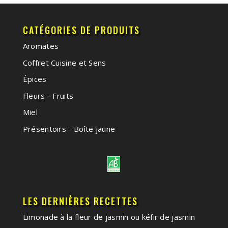
CATÉGORIES DE PRODUITS
Aromates
Coffret Cuisine et Sens
Épices
Fleurs - Fruits
Miel
Présentoirs - Boîte jaune
LES DERNIÈRES RECETTES
Limonade à la fleur de jasmin ou kéfir de jasmin