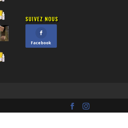
SUIVEZ NOUS
Facebook