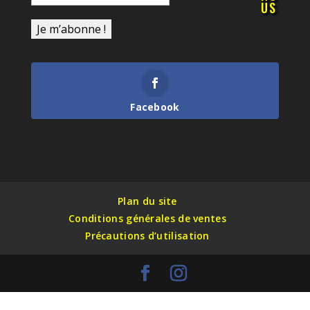
US
Facebook
Plan du site
Conditions générales de ventes
Précautions d’utilisation