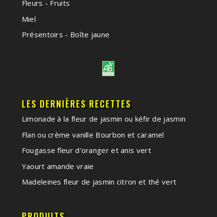
Fleurs - Fruits
Miel
Présentoirs - Boîte jaune
LES DERNIÈRES RECETTES
Limonade à la fleur de jasmin ou kéfir de jasmin
Flan ou crème vanille Bourbon et caramel
Fougasse fleur d’oranger et anis vert
Yaourt amande vraie
Madeleines fleur de jasmin citron et thé vert
PRODUITS