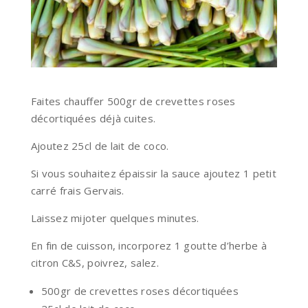
Faites chauffer 500gr de crevettes roses
décortiquées déjà cuites.
Ajoutez 25cl de lait de coco.
Si vous souhaitez épaissir la sauce ajoutez 1 petit
carré frais Gervais.
Laissez mijoter quelques minutes.
En fin de cuisson, incorporez 1 goutte d’herbe à
citron C&S, poivrez, salez.
500gr de crevettes roses décortiquées