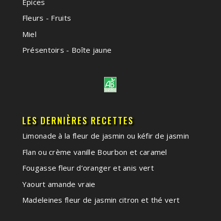
Épices
Fleurs - Fruits
Miel
Présentoirs - Boîte jaune
LES DERNIÈRES RECETTES
Limonade à la fleur de jasmin ou kéfir de jasmin
Flan ou crème vanille Bourbon et caramel
Fougasse fleur d’oranger et anis vert
Yaourt amande vraie
Madeleines fleur de jasmin citron et thé vert