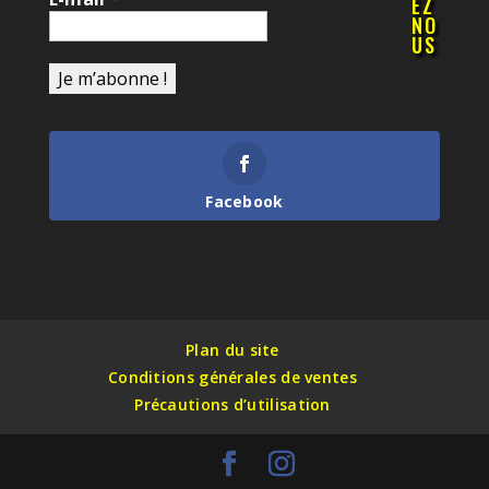
EZ
NO
US
Facebook
Plan du site
Conditions générales de ventes
Précautions d’utilisation