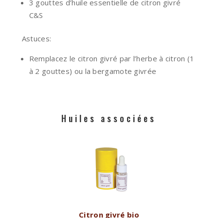
3 gouttes d’huile essentielle de citron givré
C&S
Astuces:
Remplacez le citron givré par l’herbe à citron (1
à 2 gouttes) ou la bergamote givrée
Huiles associées
Citron givré bio