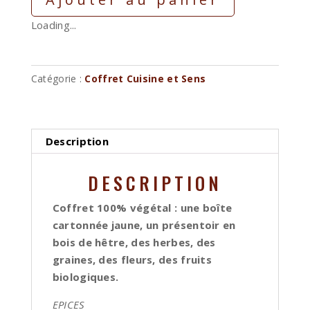
Loading...
Catégorie :
Coffret Cuisine et Sens
Description
DESCRIPTION
Coffret 100% végétal : une boîte
cartonnée jaune, un présentoir en
bois de hêtre, des herbes, des
graines, des fleurs, des fruits
biologiques.
EPICES