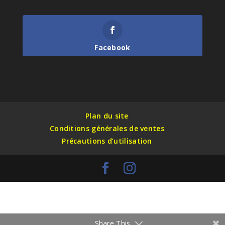
Facebook
Plan du site
Conditions générales de ventes
Précautions d’utilisation
Share This