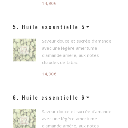
14,90
€
5
Huile essentielle 5
Saveur douce et sucrée d'amande
avec une légère amertume
d'amande amère, aux notes
chaudes de tabac
14,90
€
6
Huile essentielle 6
Saveur douce et sucrée d'amande
avec une légère amertume
d'amande amère, aux notes