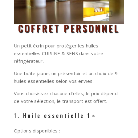
COFFRET PERSONNEL
Un petit écrin pour protéger les huiles
essentielles CUISINE & SENS dans votre
réfrigérateur.
Une boîte jaune, un présentoir et un choix de 9
huiles essentielles selon vos envies.
Vous choisissez chacune d’elles, le prix dépend
de votre sélection, le transport est offert.
1
Huile essentielle 1
Options disponibles :