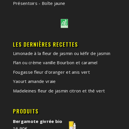
Présentoirs - Boîte jaune
LES DERNIÈRES RECETTES
Limonade à la fleur de jasmin ou kéfir de jasmin
Flan ou crème vanille Bourbon et caramel
Fougasse fleur d’oranger et anis vert
Yaourt amande vraie
Madeleines fleur de jasmin citron et thé vert
PRODUITS
Bergamote givrée bio
16,90
€