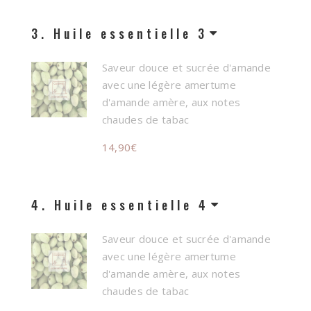
3
Huile essentielle 3
Saveur douce et sucrée d'amande
avec une légère amertume
d'amande amère, aux notes
chaudes de tabac
14,90
€
4
Huile essentielle 4
Saveur douce et sucrée d'amande
avec une légère amertume
d'amande amère, aux notes
chaudes de tabac