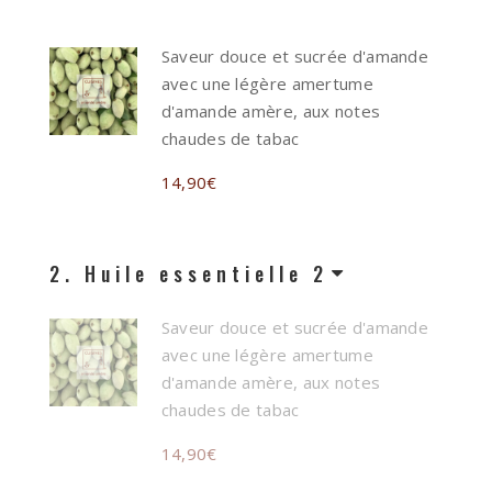
Saveur douce et sucrée d'amande
avec une légère amertume
d'amande amère, aux notes
chaudes de tabac
14,90
€
2
Huile essentielle 2
Saveur douce et sucrée d'amande
avec une légère amertume
d'amande amère, aux notes
chaudes de tabac
14,90
€