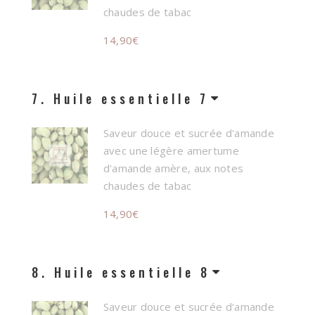
chaudes de tabac
14,90
€
7
Huile essentielle 7
Saveur douce et sucrée d'amande
avec une légère amertume
d'amande amère, aux notes
chaudes de tabac
14,90
€
8
Huile essentielle 8
Saveur douce et sucrée d'amande