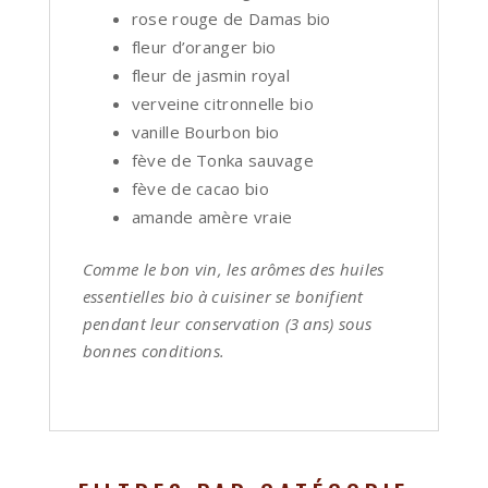
rose rouge de Damas bio
fleur d’oranger bio
fleur de jasmin royal
verveine citronnelle bio
vanille Bourbon bio
fève de Tonka sauvage
fève de cacao bio
amande amère vraie
Comme le bon vin, les arômes des huiles
essentielles bio à cuisiner se bonifient
pendant leur conservation (3 ans) sous
bonnes conditions.