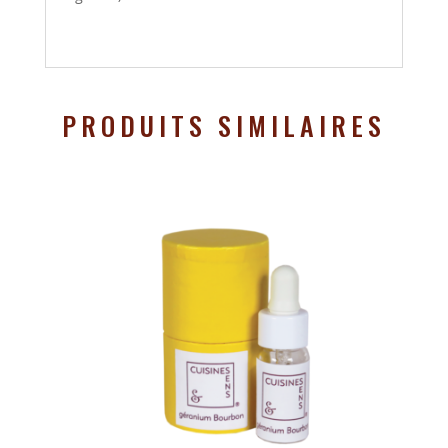
PRODUITS SIMILAIRES