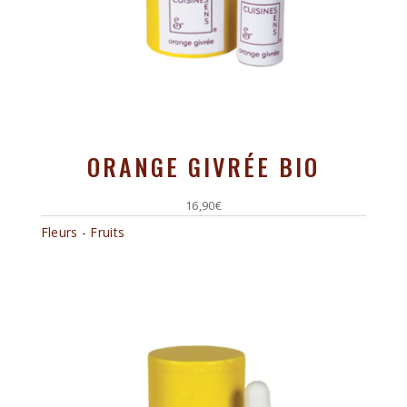
ORANGE GIVRÉE BIO
16,90
€
Fleurs - Fruits