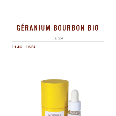
GÉRANIUM BOURBON BIO
16,90
€
Fleurs - Fruits