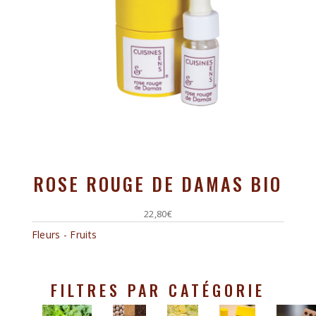
ROSE ROUGE DE DAMAS BIO
22,80
€
Fleurs - Fruits
FILTRES PAR CATÉGORIE