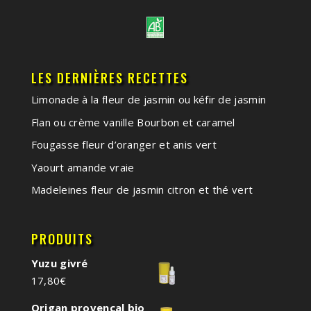
LES DERNIÈRES RECETTES
Limonade à la fleur de jasmin ou kéfir de jasmin
Flan ou crème vanille Bourbon et caramel
Fougasse fleur d’oranger et anis vert
Yaourt amande vraie
Madeleines fleur de jasmin citron et thé vert
PRODUITS
Yuzu givré
17,80
€
Origan provençal bio