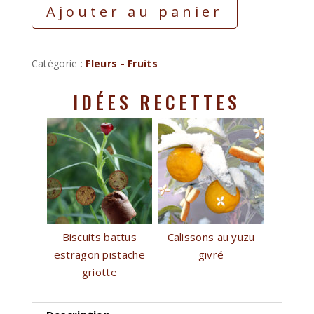
Ajouter au panier
Catégorie :
Fleurs - Fruits
IDÉES RECETTES
Biscuits battus
Calissons au yuzu
estragon pistache
givré
griotte