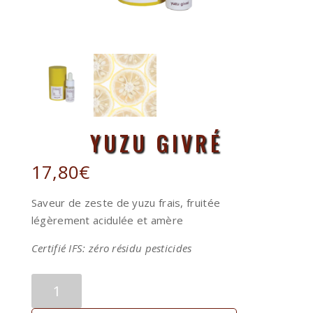
YUZU GIVRÉ
17,80
€
Saveur de zeste de yuzu frais, fruitée
légèrement acidulée et amère
Certifié IFS: zéro résidu pesticides