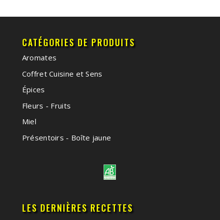
CATÉGORIES DE PRODUITS
Aromates
Coffret Cuisine et Sens
Épices
Fleurs - Fruits
Miel
Présentoirs - Boîte jaune
LES DERNIÈRES RECETTES