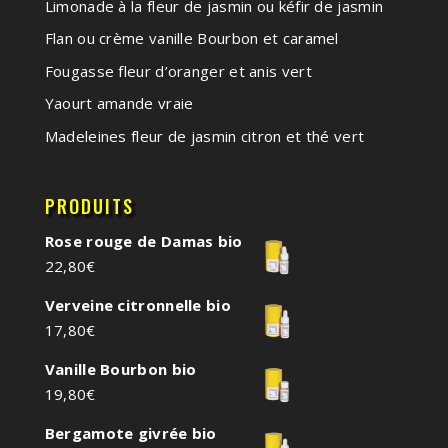
Limonade à la fleur de jasmin ou kéfir de jasmin
Flan ou crème vanille Bourbon et caramel
Fougasse fleur d’oranger et anis vert
Yaourt amande vraie
Madeleines fleur de jasmin citron et thé vert
PRODUITS
Rose rouge de Damas bio
22,80
€
Verveine citronnelle bio
17,80
€
Vanille Bourbon bio
19,80
€
Bergamote givrée bio