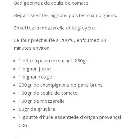
Badigeonnez de coulis de tomate.
Répartissez les oignons puis les champignons.
Emiettez la mozzarella et le gruyère.
Le four préchauffé à 200°C, enfournez 20
minutes environ.
1 pâte à pizza en sachet 250gr
1 oignon jaune
1 oignon rouge
200gr de champignons de paris bruns
100gr de coulis de tomate
100gr de mozzarella
50gr de gruyère
1 goutte d’huile essentielle d’origan provençal
C&S