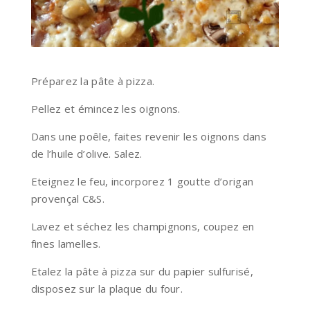
Préparez la pâte à pizza.
Pellez et émincez les oignons.
Dans une poêle, faites revenir les oignons dans
de l’huile d’olive. Salez.
Eteignez le feu, incorporez 1 goutte d’origan
provençal C&S.
Lavez et séchez les champignons, coupez en
fines lamelles.
Etalez la pâte à pizza sur du papier sulfurisé,
disposez sur la plaque du four.