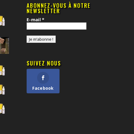
ABONNEZ-VOUS À NOTRE
NEWSLETTER
E-mail
*
SUIVEZ NOUS
Facebook