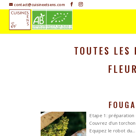
contact@cuisineetsens.com
TOUTES LES 
FLEU
FOUGA
Etape 1: préparation 
Couvrez d’un torchon
Equipez le robot du...